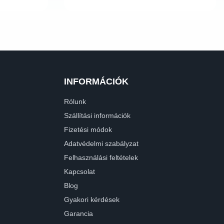
INFORMÁCIÓK
Rólunk
Szállítási információk
Fizetési módok
Adatvédelmi szabályzat
Felhasználási feltételek
Kapcsolat
Blog
Gyakori kérdések
Garancia