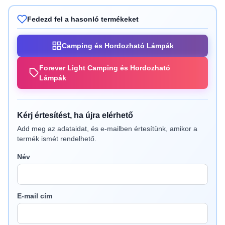
Fedezd fel a hasonló termékeket
Camping és Hordozható Lámpák
Forever Light Camping és Hordozható
Lámpák
Kérj értesítést, ha újra elérhető
Add meg az adataidat, és e-mailben értesítünk, amikor a
termék ismét rendelhető.
Név
E-mail cím