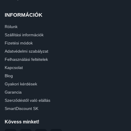
INFORMÁCIÓK
Rólunk
Szállítási információk
Fizetési módok
Adatvédelmi szabályzat
Felhasználási feltételek
Kapcsolat
Blog
Gyakori kérdések
Garancia
Szerződéstől való elállás
SmartDiscount SK
Kövess minket!