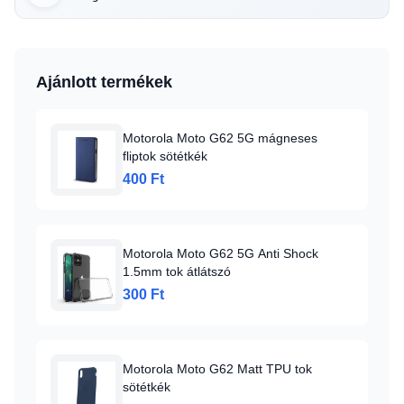
Ajánlott termékek
Motorola Moto G62 5G mágneses
fliptok sötétkék
400 Ft
Motorola Moto G62 5G Anti Shock
1.5mm tok átlátszó
300 Ft
Motorola Moto G62 Matt TPU tok
sötétkék