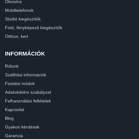
Okosóra
Mobiltelefonok
Stúdió kiegészítők
Fotó, fényképező kiegészítők
Otthon, kert
INFORMÁCIÓK
Rólunk
Szállítási információk
Fizetési módok
Adatvédelmi szabályzat
Felhasználási feltételek
Kapcsolat
Blog
Gyakori kérdések
Garancia