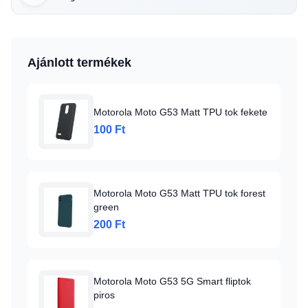
Ajánlott termékek
Motorola Moto G53 Matt TPU tok fekete
100 Ft
Motorola Moto G53 Matt TPU tok forest
green
200 Ft
Motorola Moto G53 5G Smart fliptok
piros