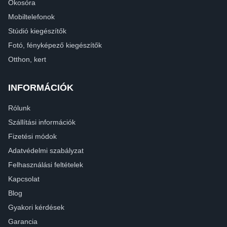
Okosóra
Mobiltelefonok
Stúdió kiegészítők
Fotó, fényképező kiegészítők
Otthon, kert
INFORMÁCIÓK
Rólunk
Szállítási információk
Fizetési módok
Adatvédelmi szabályzat
Felhasználási feltételek
Kapcsolat
Blog
Gyakori kérdések
Garancia