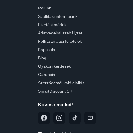
Rólunk
Szállítási információk
Fizetési módok
Adatvédelmi szabályzat
Felhasználási feltételek
Kapcsolat
Blog
Gyakori kérdések
Garancia
Szerződéstől való elállás
SmartDiscount SK
Kövess minket!