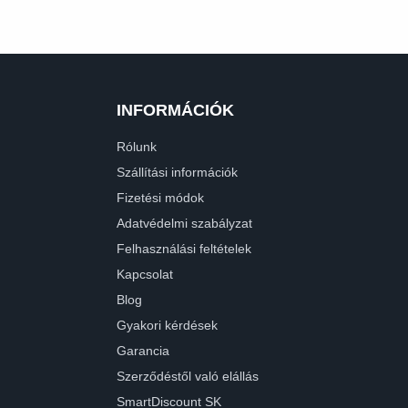
INFORMÁCIÓK
Rólunk
Szállítási információk
Fizetési módok
Adatvédelmi szabályzat
Felhasználási feltételek
Kapcsolat
Blog
Gyakori kérdések
Garancia
Szerződéstől való elállás
SmartDiscount SK