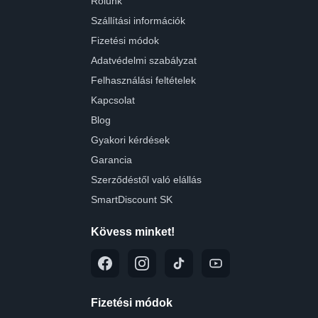
Rólunk
Szállítási információk
Fizetési módok
Adatvédelmi szabályzat
Felhasználási feltételek
Kapcsolat
Blog
Gyakori kérdések
Garancia
Szerződéstől való elállás
SmartDiscount SK
Kövess minket!
Fizetési módok