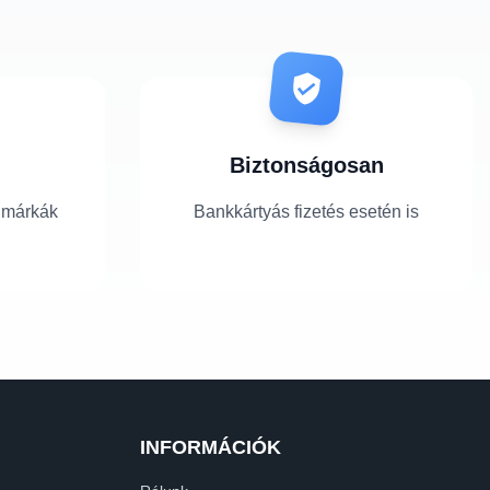
Biztonságosan
 márkák
Bankkártyás fizetés esetén is
INFORMÁCIÓK