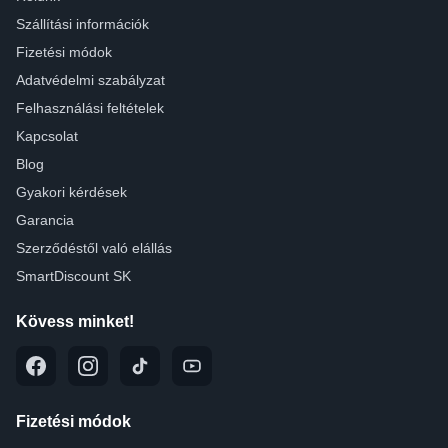
Szállítási információk
Fizetési módok
Adatvédelmi szabályzat
Felhasználási feltételek
Kapcsolat
Blog
Gyakori kérdések
Garancia
Szerződéstől való elállás
SmartDiscount SK
Kövess minket!
Fizetési módok