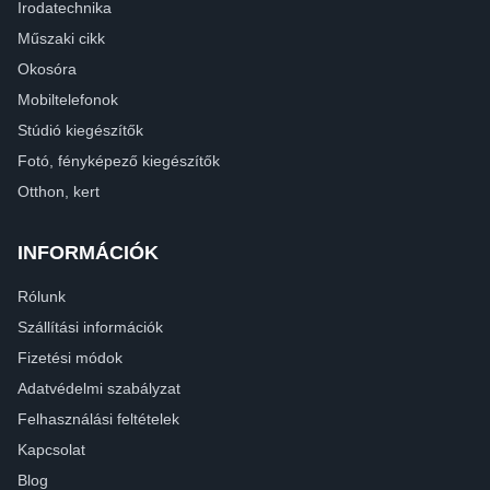
Irodatechnika
Műszaki cikk
Okosóra
Mobiltelefonok
Stúdió kiegészítők
Fotó, fényképező kiegészítők
Otthon, kert
INFORMÁCIÓK
Rólunk
Szállítási információk
Fizetési módok
Adatvédelmi szabályzat
Felhasználási feltételek
Kapcsolat
Blog