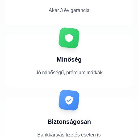
Akár 3 év garancia
Minőség
Jó minőségű, prémium márkák
Biztonságosan
Bankkártyás fizetés esetén is