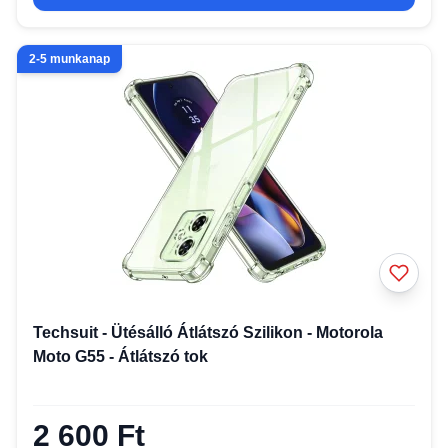
2-5 munkanap
Techsuit - Ütésálló Átlátszó Szilikon - Motorola
Moto G55 - Átlátszó tok
2 600 Ft