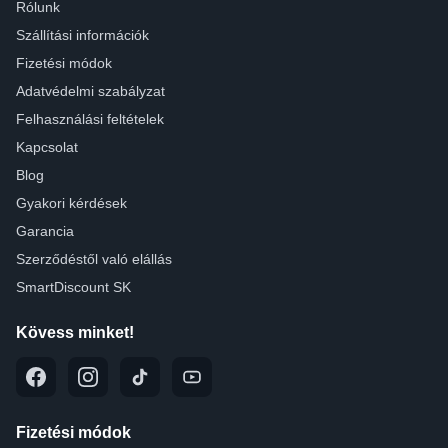
Rólunk
Szállítási információk
Fizetési módok
Adatvédelmi szabályzat
Felhasználási feltételek
Kapcsolat
Blog
Gyakori kérdések
Garancia
Szerződéstől való elállás
SmartDiscount SK
Kövess minket!
Fizetési módok