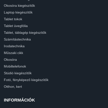
Okosóra kiegészítők
Laptop kiegészítők
Tablet tokok
Tablet üvegfólia
Tablet, táblagép kiegészítők
Számítástechnika
Irodatechnika
Műszaki cikk
Okosóra
Mobiltelefonok
Stúdió kiegészítők
Fotó, fényképező kiegészítők
Otthon, kert
INFORMÁCIÓK