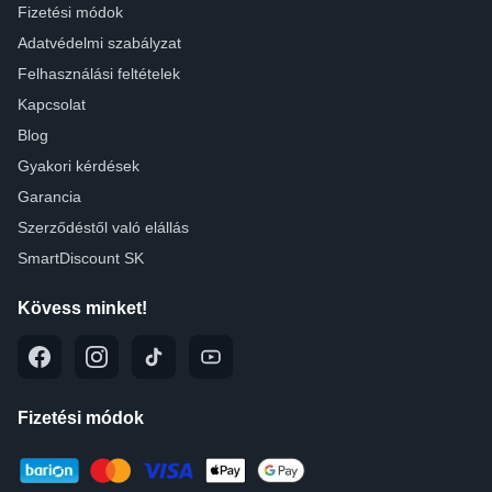
Fizetési módok
Adatvédelmi szabályzat
Felhasználási feltételek
Kapcsolat
Blog
Gyakori kérdések
Garancia
Szerződéstől való elállás
SmartDiscount SK
Kövess minket!
Fizetési módok