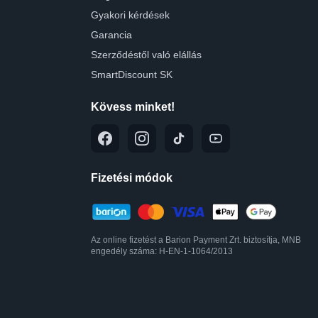
Gyakori kérdések
Garancia
Szerződéstől való elállás
SmartDiscount SK
Kövess minket!
Fizetési módok
Az online fizetést a Barion Payment Zrt. biztosítja, MNB
engedély száma: H-EN-1-1064/2013