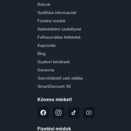
Rólunk
Szállítási információk
Fizetési módok
Adatvédelmi szabályzat
Felhasználási feltételek
Kapcsolat
Blog
Gyakori kérdések
Garancia
Szerződéstől való elállás
SmartDiscount SK
Kövess minket!
Fizetési módok