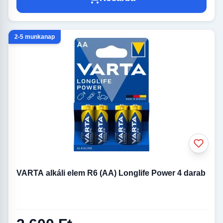
2-5 munkanap
VARTA alkáli elem R6 (AA) Longlife Power 4 darab