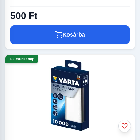
500 Ft
Kosárba
1-2 munkanap