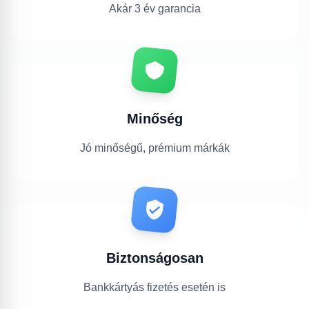
Akár 3 év garancia
Minőség
Jó minőségű, prémium márkák
Biztonságosan
Bankkártyás fizetés esetén is