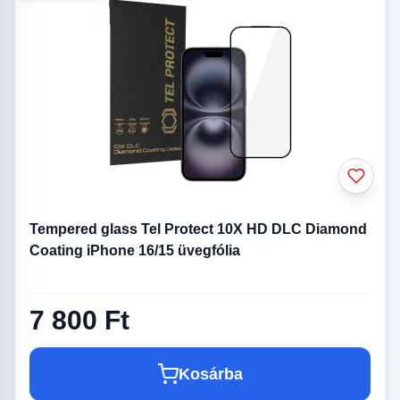
Tempered glass Tel Protect 10X HD DLC Diamond
Coating iPhone 16/15 üvegfólia
7 800 Ft
Kosárba