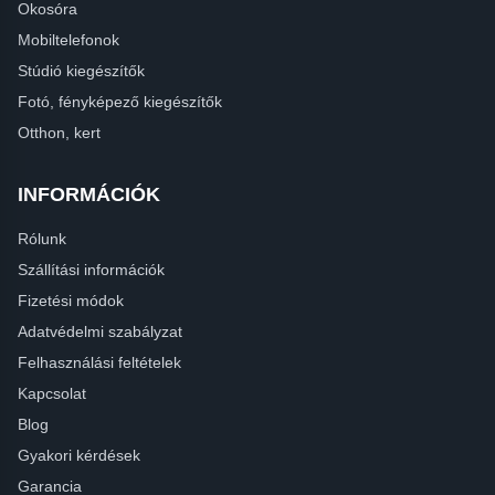
Okosóra
Mobiltelefonok
Stúdió kiegészítők
Fotó, fényképező kiegészítők
Otthon, kert
INFORMÁCIÓK
Rólunk
Szállítási információk
Fizetési módok
Adatvédelmi szabályzat
Felhasználási feltételek
Kapcsolat
Blog
Gyakori kérdések
Garancia