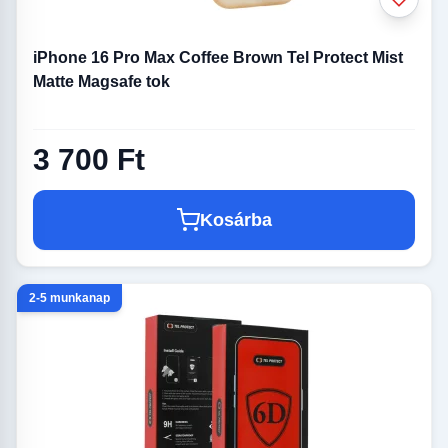
iPhone 16 Pro Max Coffee Brown Tel Protect Mist
Matte Magsafe tok
3 700 Ft
Kosárba
2-5 munkanap