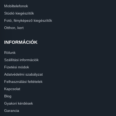
Mobiltelefonok
Stúdió kiegészítők
Fotó, fényképező kiegészítők
Otthon, kert
INFORMÁCIÓK
Rólunk
Szállítási információk
Fizetési módok
Adatvédelmi szabályzat
Felhasználási feltételek
Kapcsolat
Blog
Gyakori kérdések
Garancia