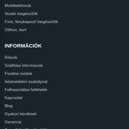
Mobiltelefonok
Stúdió kiegészítők
Fotó, fényképező kiegészítők
Otthon, kert
INFORMÁCIÓK
Rólunk
Szállítási információk
Fizetési módok
Adatvédelmi szabályzat
Felhasználási feltételek
Kapcsolat
Blog
Gyakori kérdések
Garancia