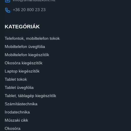
+36 20 800 23 23
KATEGÓRIÁK
Telefontok, mobiltelefon tokok
Mobiltelefon üvegfólia
Mobiltelefon kiegészítők
Okosóra kiegészítők
Laptop kiegészítők
Tablet tokok
Tablet üvegfólia
Tablet, táblagép kiegészítők
Számítástechnika
Irodatechnika
Műszaki cikk
Okosóra