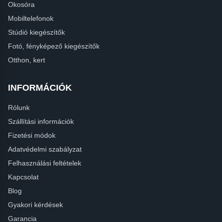
Okosóra
Mobiltelefonok
Stúdió kiegészítők
Fotó, fényképező kiegészítők
Otthon, kert
INFORMÁCIÓK
Rólunk
Szállítási információk
Fizetési módok
Adatvédelmi szabályzat
Felhasználási feltételek
Kapcsolat
Blog
Gyakori kérdések
Garancia