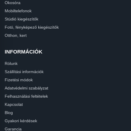
Okosóra
Mobiltelefonok
Stúdió kiegészítők
Fotó, fényképező kiegészítők
Otthon, kert
INFORMÁCIÓK
Rólunk
Szállítási információk
Fizetési módok
Adatvédelmi szabályzat
Felhasználási feltételek
Kapcsolat
Blog
Gyakori kérdések
Garancia