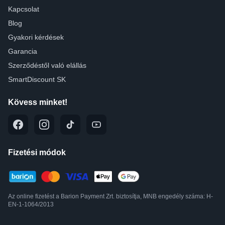
Kapcsolat
Blog
Gyakori kérdések
Garancia
Szerződéstől való elállás
SmartDiscount SK
Kövess minket!
Fizetési módok
Az online fizetést a Barion Payment Zrt. biztosítja, MNB engedély száma: H-
EN-1-1064/2013