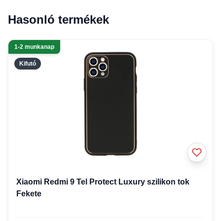
Hasonló termékek
1-2 munkanap
Kifutó
Xiaomi Redmi 9 Tel Protect Luxury szilikon tok
Fekete