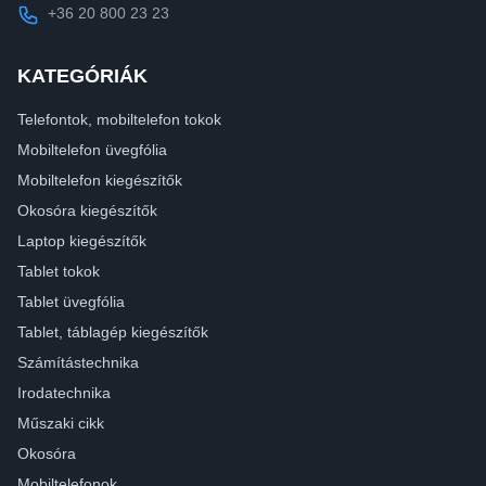
+36 20 800 23 23
KATEGÓRIÁK
Telefontok, mobiltelefon tokok
Mobiltelefon üvegfólia
Mobiltelefon kiegészítők
Okosóra kiegészítők
Laptop kiegészítők
Tablet tokok
Tablet üvegfólia
Tablet, táblagép kiegészítők
Számítástechnika
Irodatechnika
Műszaki cikk
Okosóra
Mobiltelefonok