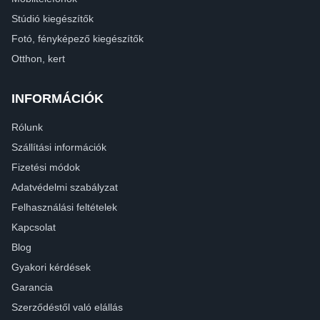
Stúdió kiegészítők
Fotó, fényképező kiegészítők
Otthon, kert
INFORMÁCIÓK
Rólunk
Szállítási információk
Fizetési módok
Adatvédelmi szabályzat
Felhasználási feltételek
Kapcsolat
Blog
Gyakori kérdések
Garancia
Szerződéstől való elállás