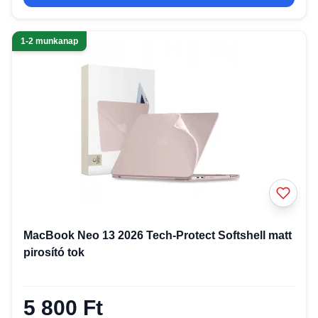
1-2 munkanap
MacBook Neo 13 2026 Tech-Protect Softshell matt
pirosító tok
5 800 Ft