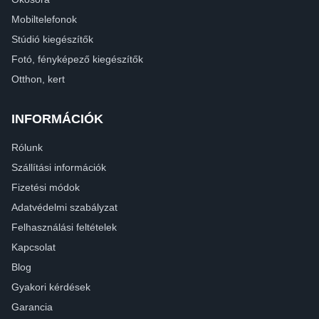
Mobiltelefonok
Stúdió kiegészítők
Fotó, fényképező kiegészítők
Otthon, kert
INFORMÁCIÓK
Rólunk
Szállítási információk
Fizetési módok
Adatvédelmi szabályzat
Felhasználási feltételek
Kapcsolat
Blog
Gyakori kérdések
Garancia