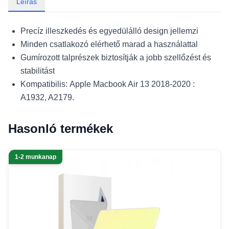
Leírás
Precíz illeszkedés és egyedülálló design jellemzi
Minden csatlakozó elérhető marad a használattal
Gumírozott talprészek biztosítják a jobb szellőzést és
stabilitást
Kompatibilis: Apple Macbook Air 13 2018-2020 :
A1932, A2179.
Hasonló termékek
1-2 munkanap