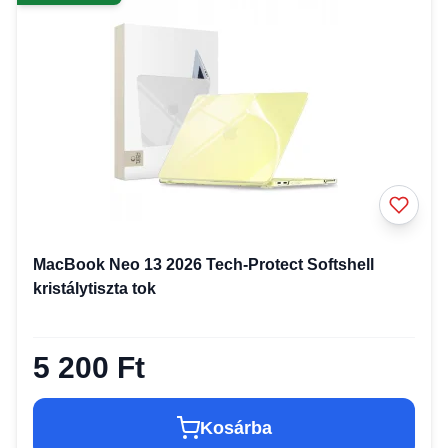
MacBook Neo 13 2026 Tech-Protect Softshell
kristálytiszta tok
5 200 Ft
Kosárba