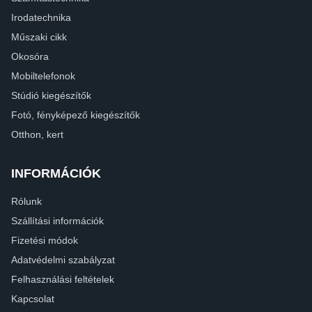
Irodatechnika
Műszaki cikk
Okosóra
Mobiltelefonok
Stúdió kiegészítők
Fotó, fényképező kiegészítők
Otthon, kert
INFORMÁCIÓK
Rólunk
Szállítási információk
Fizetési módok
Adatvédelmi szabályzat
Felhasználási feltételek
Kapcsolat