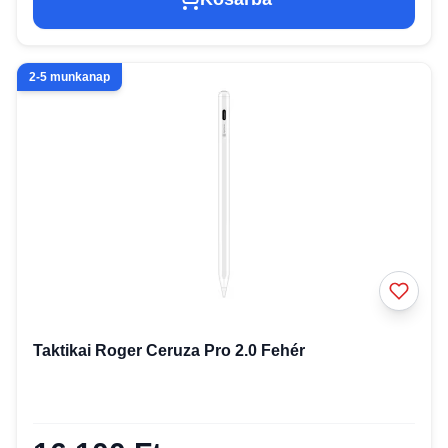
2-5 munkanap
Taktikai Roger Ceruza Pro 2.0 Fehér