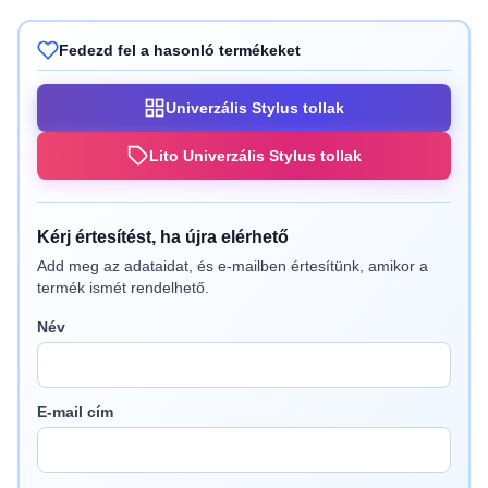
Fedezd fel a hasonló termékeket
Univerzális Stylus tollak
Lito Univerzális Stylus tollak
Kérj értesítést, ha újra elérhető
Add meg az adataidat, és e-mailben értesítünk, amikor a
termék ismét rendelhető.
Név
E-mail cím