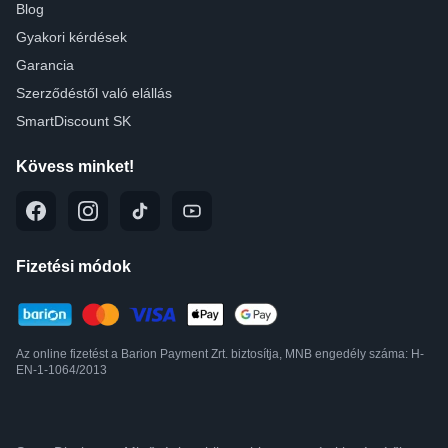
Blog
Gyakori kérdések
Garancia
Szerződéstől való elállás
SmartDiscount SK
Kövess minket!
Fizetési módok
Az online fizetést a Barion Payment Zrt. biztosítja, MNB engedély száma: H-
EN-1-1064/2013