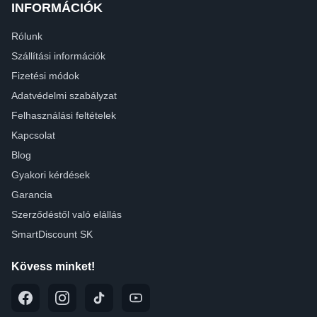
INFORMÁCIÓK
Rólunk
Szállítási információk
Fizetési módok
Adatvédelmi szabályzat
Felhasználási feltételek
Kapcsolat
Blog
Gyakori kérdések
Garancia
Szerződéstől való elállás
SmartDiscount SK
Kövess minket!