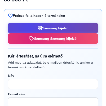
Fedezd fel a hasonló termékeket
Samsung kijelző
Samsung Samsung kijelző
Kérj értesítést, ha újra elérhető
Add meg az adataidat, és e-mailben értesítünk, amikor a
termék ismét rendelhető.
Név
E-mail cím