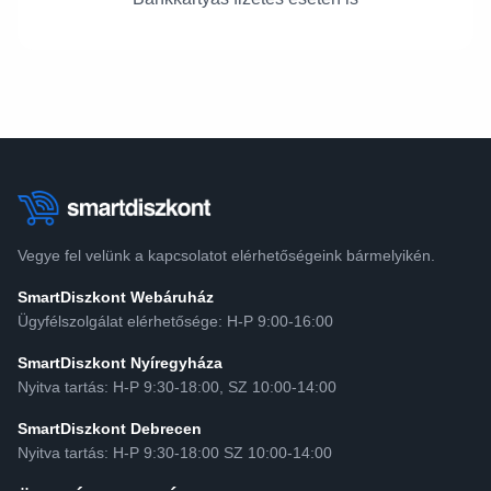
Vegye fel velünk a kapcsolatot elérhetőségeink bármelyikén.
SmartDiszkont Webáruház
Ügyfélszolgálat elérhetősége: H-P 9:00-16:00
SmartDiszkont Nyíregyháza
Nyitva tartás: H-P 9:30-18:00, SZ 10:00-14:00
SmartDiszkont Debrecen
Nyitva tartás: H-P 9:30-18:00 SZ 10:00-14:00