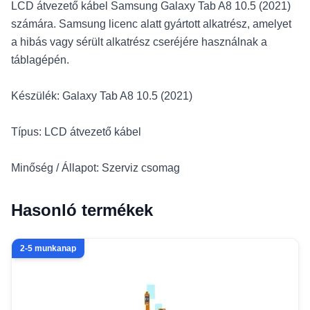
LCD átvezető kábel Samsung Galaxy Tab A8 10.5 (2021)
számára. Samsung licenc alatt gyártott alkatrész, amelyet
a hibás vagy sérült alkatrész cseréjére használnak a
táblagépén.
Készülék: Galaxy Tab A8 10.5 (2021)
Típus: LCD átvezető kábel
Minőség / Állapot: Szerviz csomag
Hasonló termékek
2-5 munkanap