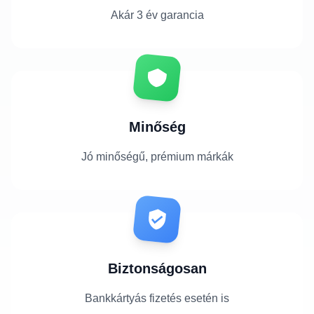
Akár 3 év garancia
Minőség
Jó minőségű, prémium márkák
Biztonságosan
Bankkártyás fizetés esetén is