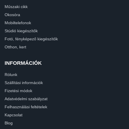
Műszaki cikk
Okosóra
Mobiltelefonok
Stúdió kiegészítők
Fotó, fényképező kiegészítők
Otthon, kert
INFORMÁCIÓK
Rólunk
Szállítási információk
Fizetési módok
Adatvédelmi szabályzat
Felhasználási feltételek
Kapcsolat
Blog