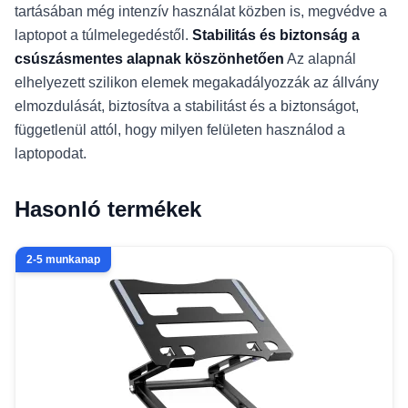
tartásában még intenzív használat közben is, megvédve a
laptopot a túlmelegedéstől.
Stabilitás és biztonság a
csúszásmentes alapnak köszönhetően
Az alapnál
elhelyezett szilikon elemek megakadályozzák az állvány
elmozdulását, biztosítva a stabilitást és a biztonságot,
függetlenül attól, hogy milyen felületen használod a
laptopodat.
Hasonló termékek
2-5 munkanap