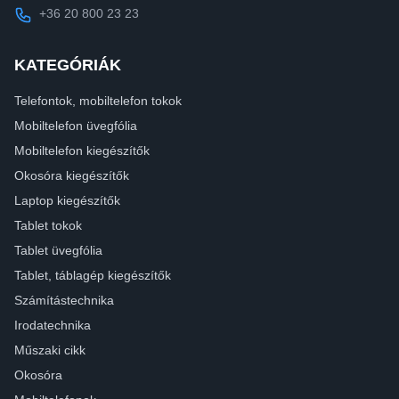
+36 20 800 23 23
KATEGÓRIÁK
Telefontok, mobiltelefon tokok
Mobiltelefon üvegfólia
Mobiltelefon kiegészítők
Okosóra kiegészítők
Laptop kiegészítők
Tablet tokok
Tablet üvegfólia
Tablet, táblagép kiegészítők
Számítástechnika
Irodatechnika
Műszaki cikk
Okosóra