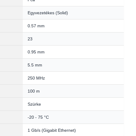
Egyvezetékes (Solid)
0.57 mm
23
0.95 mm
5.5 mm
250 MHz
100 m
Szürke
-20 - 75 °C
1 Gb/s (Gigabit Ethernet)