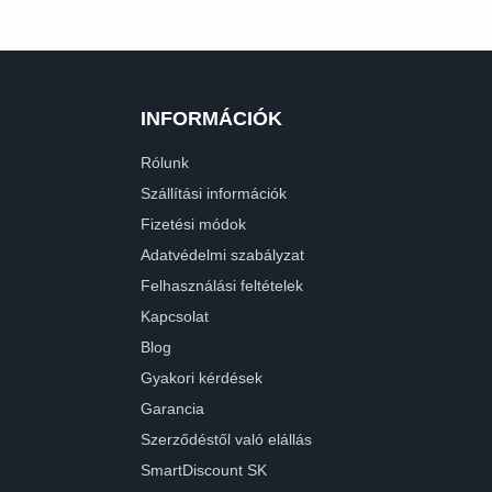
INFORMÁCIÓK
Rólunk
Szállítási információk
Fizetési módok
Adatvédelmi szabályzat
Felhasználási feltételek
Kapcsolat
Blog
Gyakori kérdések
Garancia
Szerződéstől való elállás
SmartDiscount SK