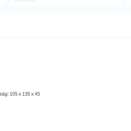
ság: 105 x 135 x 45