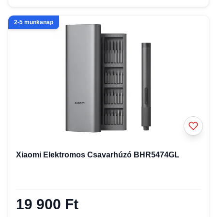
2-5 munkanap
Xiaomi Elektromos Csavarhúzó BHR5474GL
19 900 Ft