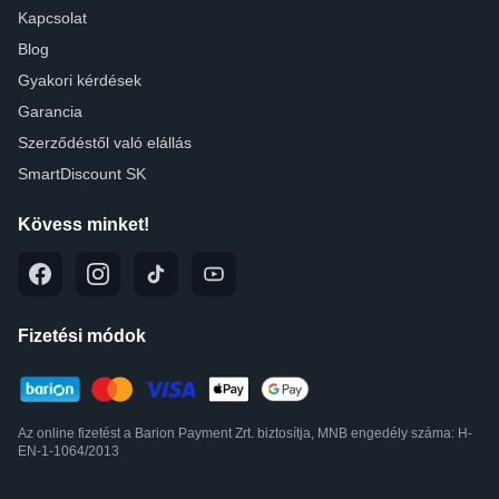
Kapcsolat
Blog
Gyakori kérdések
Garancia
Szerződéstől való elállás
SmartDiscount SK
Kövess minket!
Fizetési módok
Az online fizetést a Barion Payment Zrt. biztosítja, MNB engedély száma: H-
EN-1-1064/2013