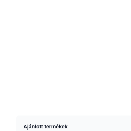
Ajánlott termékek