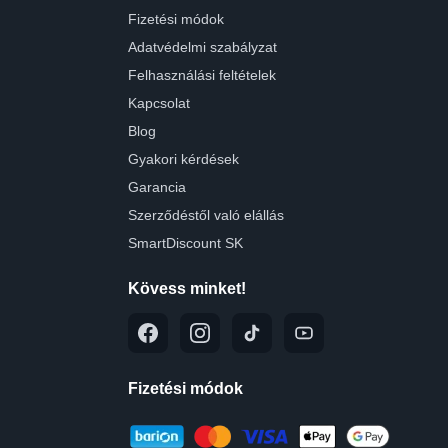
Fizetési módok
Adatvédelmi szabályzat
Felhasználási feltételek
Kapcsolat
Blog
Gyakori kérdések
Garancia
Szerződéstől való elállás
SmartDiscount SK
Kövess minket!
Fizetési módok