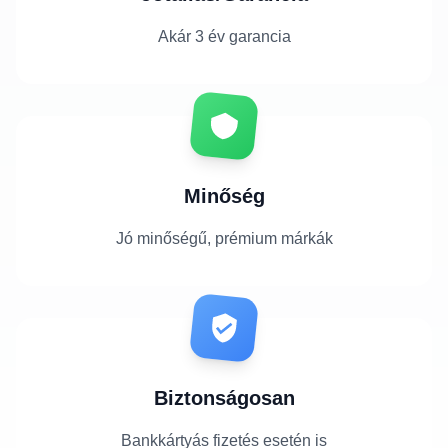
Akár 3 év garancia
Minőség
Jó minőségű, prémium márkák
Biztonságosan
Bankkártyás fizetés esetén is