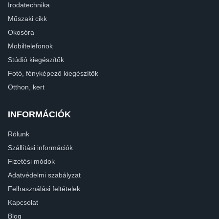
Irodatechnika
Műszaki cikk
Okosóra
Mobiltelefonok
Stúdió kiegészítők
Fotó, fényképező kiegészítők
Otthon, kert
INFORMÁCIÓK
Rólunk
Szállítási információk
Fizetési módok
Adatvédelmi szabályzat
Felhasználási feltételek
Kapcsolat
Blog