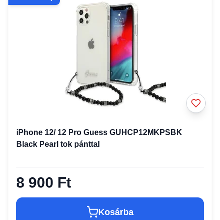
iPhone 12/ 12 Pro Guess GUHCP12MKPSBK
Black Pearl tok pánttal
8 900 Ft
Kosárba