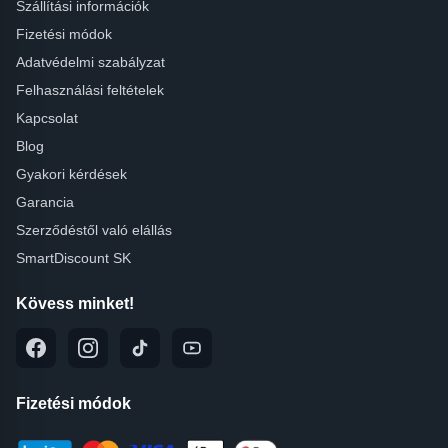
Szállítási információk
Fizetési módok
Adatvédelmi szabályzat
Felhasználási feltételek
Kapcsolat
Blog
Gyakori kérdések
Garancia
Szerződéstől való elállás
SmartDiscount SK
Kövess minket!
Fizetési módok