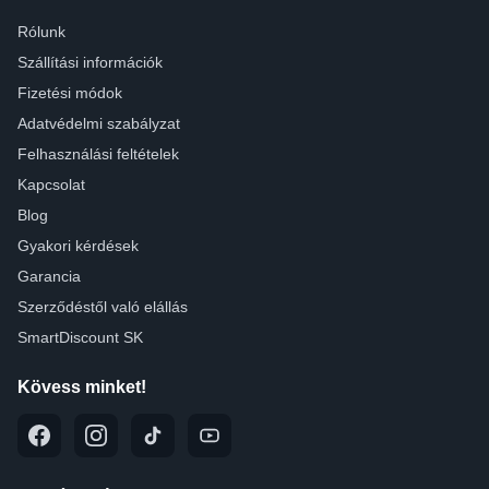
Rólunk
Szállítási információk
Fizetési módok
Adatvédelmi szabályzat
Felhasználási feltételek
Kapcsolat
Blog
Gyakori kérdések
Garancia
Szerződéstől való elállás
SmartDiscount SK
Kövess minket!