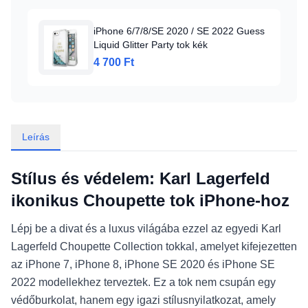
iPhone 6/7/8/SE 2020 / SE 2022 Guess
Liquid Glitter Party tok kék
4 700 Ft
Leírás
Stílus és védelem: Karl Lagerfeld
ikonikus Choupette tok iPhone-hoz
Lépj be a divat és a luxus világába ezzel az egyedi Karl
Lagerfeld Choupette Collection tokkal, amelyet kifejezetten
az iPhone 7, iPhone 8, iPhone SE 2020 és iPhone SE
2022 modellekhez terveztek. Ez a tok nem csupán egy
védőburkolat, hanem egy igazi stílusnyilatkozat, amely