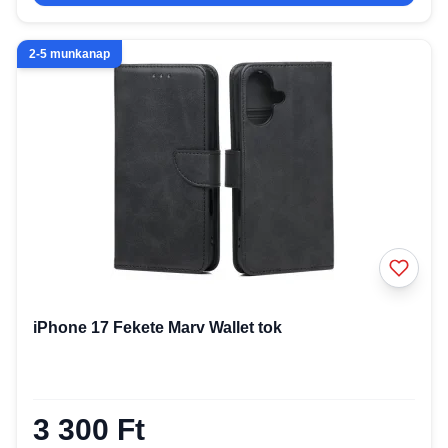
2-5 munkanap
iPhone 17 Fekete Marv Wallet tok
3 300 Ft