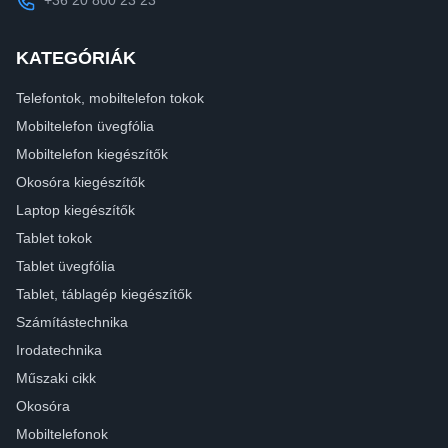
KATEGÓRIÁK
Telefontok, mobiltelefon tokok
Mobiltelefon üvegfólia
Mobiltelefon kiegészítők
Okosóra kiegészítők
Laptop kiegészítők
Tablet tokok
Tablet üvegfólia
Tablet, táblagép kiegészítők
Számítástechnika
Irodatechnika
Műszaki cikk
Okosóra
Mobiltelefonok