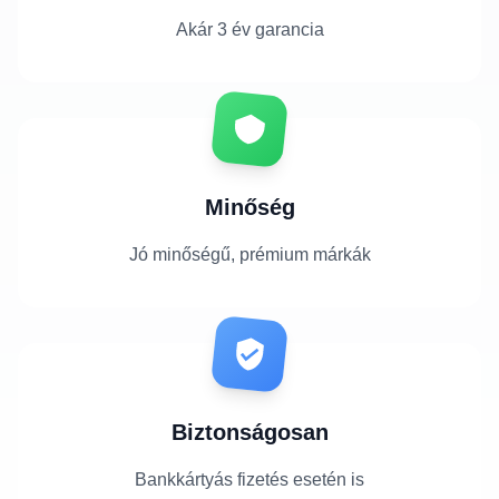
Akár 3 év garancia
Minőség
Jó minőségű, prémium márkák
Biztonságosan
Bankkártyás fizetés esetén is