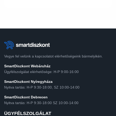
Vegye fel velünk a kapcsolatot elérhetőségeink bármelyikén.
SmartDiszkont Webáruház
Ügyfélszolgálat elérhetősége: H-P 9:00-16:00
SmartDiszkont Nyíregyháza
Nyitva tartás: H-P 9:30-18:00, SZ 10:00-14:00
SmartDiszkont Debrecen
Nyitva tartás: H-P 9:30-18:00 SZ 10:00-14:00
ÜGYFÉLSZOLGÁLAT