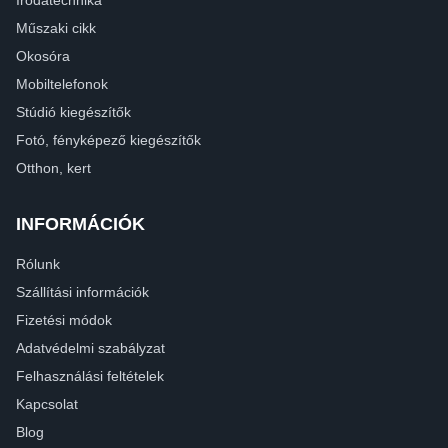
Műszaki cikk
Okosóra
Mobiltelefonok
Stúdió kiegészítők
Fotó, fényképező kiegészítők
Otthon, kert
INFORMÁCIÓK
Rólunk
Szállítási információk
Fizetési módok
Adatvédelmi szabályzat
Felhasználási feltételek
Kapcsolat
Blog