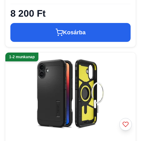
8 200 Ft
Kosárba
1-2 munkanap