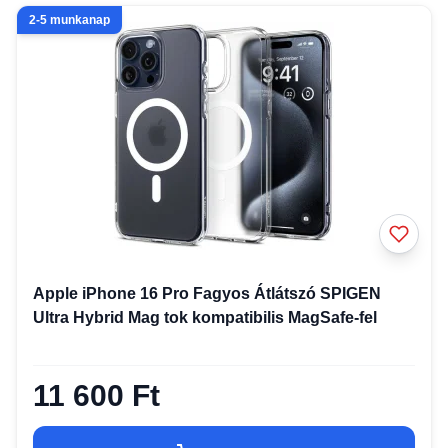
2-5 munkanap
Apple iPhone 16 Pro Fagyos Átlátszó SPIGEN
Ultra Hybrid Mag tok kompatibilis MagSafe-fel
11 600 Ft