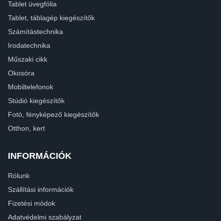
Tablet üvegfólia
Tablet, táblagép kiegészítők
Számítástechnika
Irodatechnika
Műszaki cikk
Okosóra
Mobiltelefonok
Stúdió kiegészítők
Fotó, fényképező kiegészítők
Otthon, kert
INFORMÁCIÓK
Rólunk
Szállítási információk
Fizetési módok
Adatvédelmi szabályzat