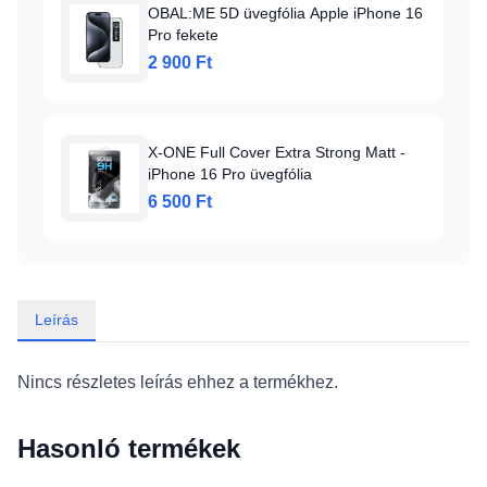
OBAL:ME 5D üvegfólia Apple iPhone 16
Pro fekete
2 900 Ft
X-ONE Full Cover Extra Strong Matt -
iPhone 16 Pro üvegfólia
6 500 Ft
Leírás
Nincs részletes leírás ehhez a termékhez.
Hasonló termékek