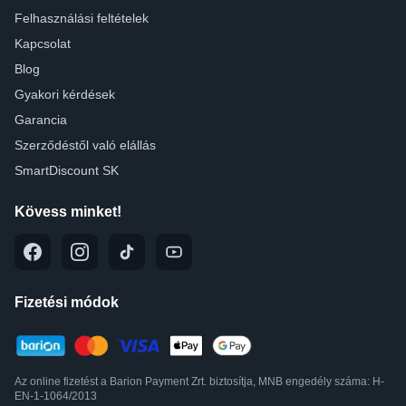
Felhasználási feltételek
Kapcsolat
Blog
Gyakori kérdések
Garancia
Szerződéstől való elállás
SmartDiscount SK
Kövess minket!
Fizetési módok
Az online fizetést a Barion Payment Zrt. biztosítja, MNB engedély száma: H-
EN-1-1064/2013