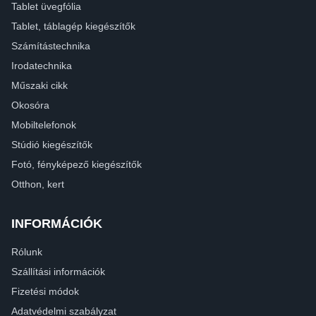
Tablet üvegfólia
Tablet, táblagép kiegészítők
Számítástechnika
Irodatechnika
Műszaki cikk
Okosóra
Mobiltelefonok
Stúdió kiegészítők
Fotó, fényképező kiegészítők
Otthon, kert
INFORMÁCIÓK
Rólunk
Szállítási információk
Fizetési módok
Adatvédelmi szabályzat