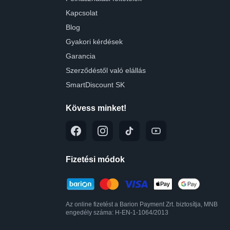
Kapcsolat
Blog
Gyakori kérdések
Garancia
Szerződéstől való elállás
SmartDiscount SK
Kövess minket!
Fizetési módok
Az online fizetést a Barion Payment Zrt. biztosítja, MNB
engedély száma: H-EN-1-1064/2013