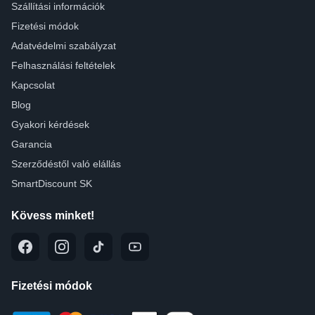
Szállítási információk
Fizetési módok
Adatvédelmi szabályzat
Felhasználási feltételek
Kapcsolat
Blog
Gyakori kérdések
Garancia
Szerződéstől való elállás
SmartDiscount SK
Kövess minket!
Fizetési módok