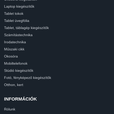
Laptop kiegészítők
Tablet tokok
Tablet üvegfólia
Tablet, táblagép kiegészítők
Számítástechnika
Irodatechnika
Műszaki cikk
Okosóra
Mobiltelefonok
Stúdió kiegészítők
Fotó, fényképező kiegészítők
Otthon, kert
INFORMÁCIÓK
Rólunk