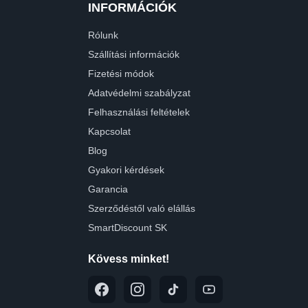
INFORMÁCIÓK
Rólunk
Szállítási információk
Fizetési módok
Adatvédelmi szabályzat
Felhasználási feltételek
Kapcsolat
Blog
Gyakori kérdések
Garancia
Szerződéstől való elállás
SmartDiscount SK
Kövess minket!