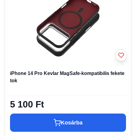
iPhone 14 Pro Kevlar MagSafe-kompatibilis fekete
tok
5 100 Ft
Kosárba