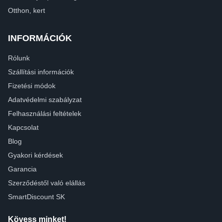
Otthon, kert
INFORMÁCIÓK
Rólunk
Szállítási információk
Fizetési módok
Adatvédelmi szabályzat
Felhasználási feltételek
Kapcsolat
Blog
Gyakori kérdések
Garancia
Szerződéstől való elállás
SmartDiscount SK
Kövess minket!