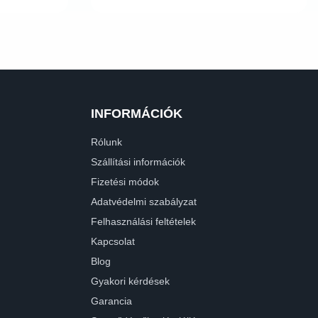
INFORMÁCIÓK
Rólunk
Szállítási információk
Fizetési módok
Adatvédelmi szabályzat
Felhasználási feltételek
Kapcsolat
Blog
Gyakori kérdések
Garancia