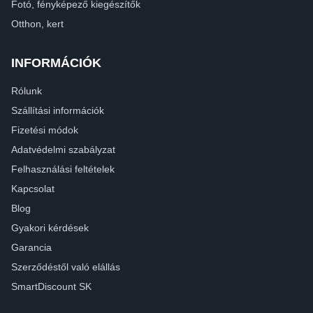
Fotó, fényképező kiegészítők
Otthon, kert
INFORMÁCIÓK
Rólunk
Szállítási információk
Fizetési módok
Adatvédelmi szabályzat
Felhasználási feltételek
Kapcsolat
Blog
Gyakori kérdések
Garancia
Szerződéstől való elállás
SmartDiscount SK