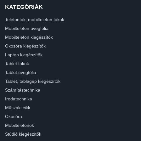
KATEGÓRIÁK
Telefontok, mobiltelefon tokok
Mobiltelefon üvegfólia
Mobiltelefon kiegészítők
Okosóra kiegészítők
Laptop kiegészítők
Tablet tokok
Tablet üvegfólia
Tablet, táblagép kiegészítők
Számítástechnika
Irodatechnika
Műszaki cikk
Okosóra
Mobiltelefonok
Stúdió kiegészítők