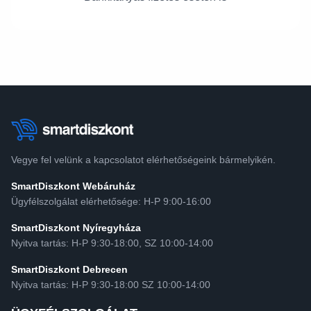
Vegye fel velünk a kapcsolatot elérhetőségeink bármelyikén.
SmartDiszkont Webáruház
Ügyfélszolgálat elérhetősége: H-P 9:00-16:00
SmartDiszkont Nyíregyháza
Nyitva tartás: H-P 9:30-18:00, SZ 10:00-14:00
SmartDiszkont Debrecen
Nyitva tartás: H-P 9:30-18:00 SZ 10:00-14:00