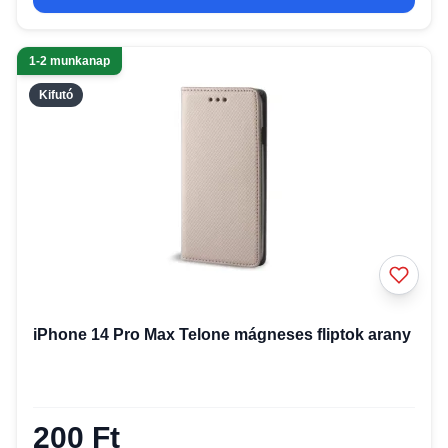
1-2 munkanap
Kifutó
iPhone 14 Pro Max Telone mágneses fliptok arany
200 Ft