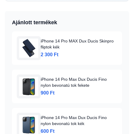
Ajánlott termékek
iPhone 14 Pro MAX Dux Ducis Skinpro
fliptok kék
2 300 Ft
iPhone 14 Pro Max Dux Ducis Fino
nylon bevonatú tok fekete
900 Ft
iPhone 14 Pro Max Dux Ducis Fino
nylon bevonatú tok kék
600 Ft