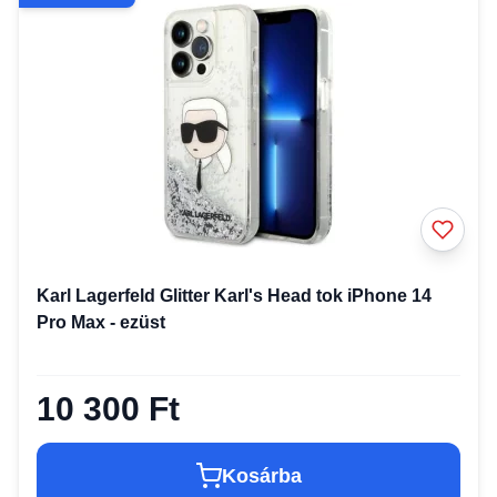
Karl Lagerfeld Glitter Karl's Head tok iPhone 14
Pro Max - ezüst
10 300 Ft
Kosárba