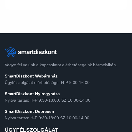
Vegye fel velünk a kapcsolatot elérhetőségeink bármelyikén.
SmartDiszkont Webáruház
Ügyfélszolgálat elérhetősége: H-P 9:00-16:00
SmartDiszkont Nyíregyháza
Nyitva tartás: H-P 9:30-18:00, SZ 10:00-14:00
SmartDiszkont Debrecen
Nyitva tartás: H-P 9:30-18:00 SZ 10:00-14:00
ÜGYFÉLSZOLGÁLAT