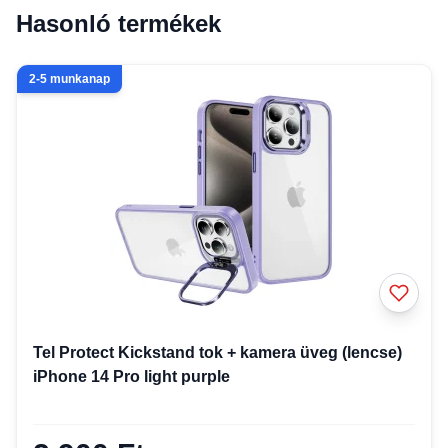
Hasonló termékek
2-5 munkanap
Tel Protect Kickstand tok + kamera üveg (lencse)
iPhone 14 Pro light purple