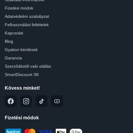
Fizetési módok
Adatvédelmi szabályzat
Felhasználási feltételek
Kapcsolat
Blog
Gyakori kérdések
Garancia
Szerződéstől való elállás
SmartDiscount SK
Kövess minket!
Fizetési módok